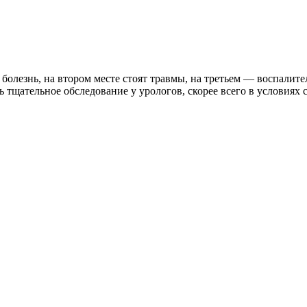
болезнь, на втором месте стоят травмы, на третьем — воспалит
 тщательное обследование у урологов, скорее всего в условиях 