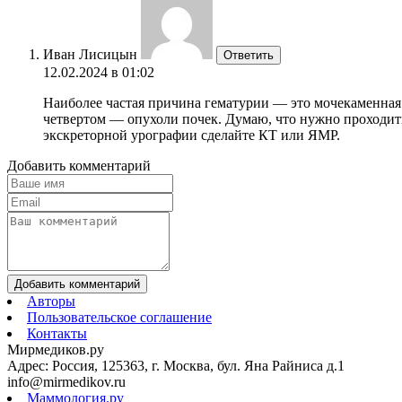
Иван Лисицын
Ответить
12.02.2024 в 01:02
Наиболее частая причина гематурии — это мочекаменная 
четвертом — опухоли почек. Думаю, что нужно проходить
экскреторной урографии сделайте КТ или ЯМР.
Добавить комментарий
Добавить комментарий
Авторы
Пользовательское соглашение
Контакты
Мирмедиков.ру
Адрес: Россия, 125363, г. Москва, бул. Яна Райниса д.1
info@mirmedikov.ru
Маммология.ру