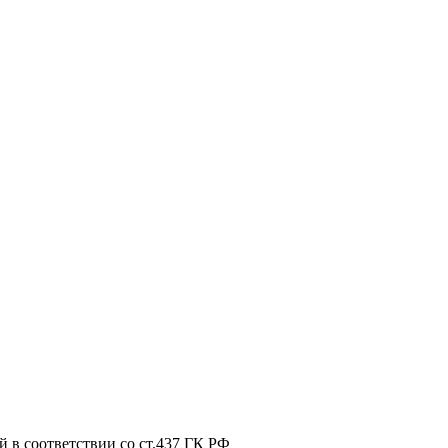
 в соответствии со ст.437 ГК РФ