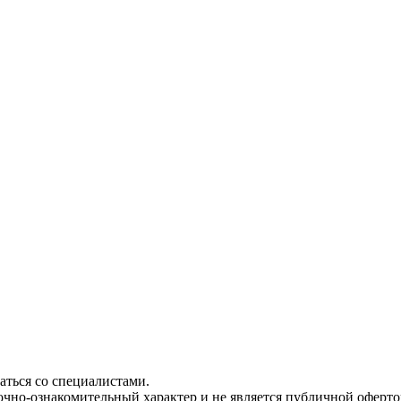
ться со специалистами.
чно-ознакомительный характер и не является публичной офертой