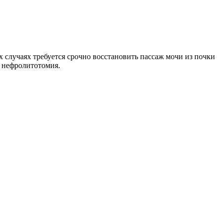
 случаях требуется срочно восстановить пассаж мочи из почки
— нефролитотомия.