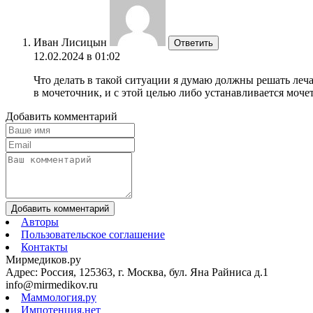
Иван Лисицын
Ответить
12.02.2024 в 01:02
Что делать в такой ситуации я думаю должны решать леч
в мочеточник, и с этой целью либо устанавливается моч
Добавить комментарий
Добавить комментарий
Авторы
Пользовательское соглашение
Контакты
Мирмедиков.ру
Адрес: Россия, 125363, г. Москва, бул. Яна Райниса д.1
info@mirmedikov.ru
Маммология.ру
Импотенция.нет