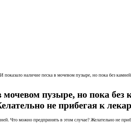
И показало наличие песка в мочевом пузыре, но пока без камней
 мочевом пузыре, но пока без 
елательно не прибегая к лека
мней. Что можно предпринять в этом случае? Желательно не приб