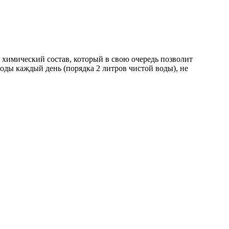
 химический состав, который в свою очередь позволит
оды каждый день (порядка 2 литров чистой воды), не