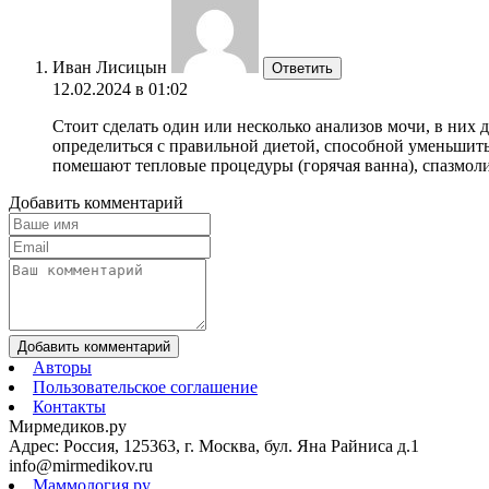
Иван Лисицын
Ответить
12.02.2024 в 01:02
Стоит сделать один или несколько анализов мочи, в них
определиться с правильной диетой, способной уменьшить
помешают тепловые процедуры (горячая ванна), спазмол
Добавить комментарий
Добавить комментарий
Авторы
Пользовательское соглашение
Контакты
Мирмедиков.ру
Адрес: Россия, 125363, г. Москва, бул. Яна Райниса д.1
info@mirmedikov.ru
Маммология.ру