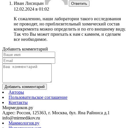
Иван Лисицын
Ответить
12.02.2024 в 01:02
К сожалению, наши лаборатории такого исследования
не проводят, но приблизительный химический состав
конкремента можно определить и по его внешнему виду.
Так что Вы может приехать к нам с камнем, и сделаем
все необходимое.
Добавить комментарий
Добавить комментарий
Авторы
Пользовательское соглашение
Контакты
Мирмедиков.ру
Адрес: Россия, 125363, г. Москва, бул. Яна Райниса д.1
info@mirmedikov.ru
Маммология.ру