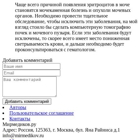
Чаще всего причиной появления эритроцитов в моче
становятся мочекаменная болезнь и опухоли мочевых
органов. Необходимо провести тщательное
обследование, чтобы исключить эти заболевания, на мой
взгляд стоило бы сделать компьютерную томографию
почек и мочевого пузыря. Если эти заболевания будут
исключены, то скорее всего имеет место пониженная
светрываемость крови, и дальше необходимо будет
проконсультироваться с гематологом.
Добавить комментарий
Добавить комментарий
Авторы
Пользовательское соглашение
Контакты
Мирмедиков.ру
Адрес: Россия, 125363, г. Москва, бул. Яна Райниса д.1
info@mirmedikov.ru