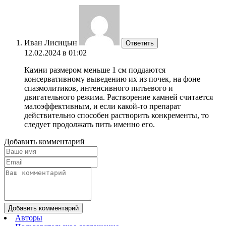
Иван Лисицын
Ответить
12.02.2024 в 01:02
Камни размером меньше 1 см поддаются
консервативному выведению их из почек, на фоне
спазмолитиков, интенсивного питьевого и
двигательного режима. Растворение камней считается
малоэффективным, и если какой-то препарат
действительно способен растворить конкременты, то
следует продолжать пить именно его.
Добавить комментарий
Добавить комментарий
Авторы