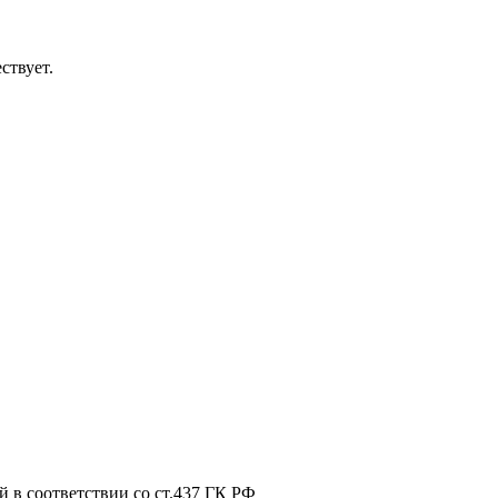
ствует.
 в соответствии со ст.437 ГК РФ