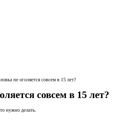
оловка не оголяется совсем в 15 лет?
оляется совсем в 15 лет?
что нужно делать.