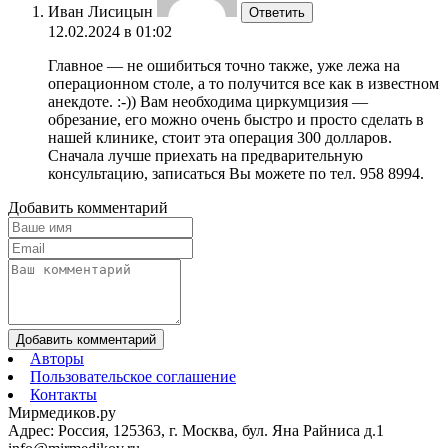
Иван Лисицын
Ответить
12.02.2024 в 01:02
Главное — не ошибиться точно также, уже лежа на
операционном столе, а то получится все как в известном
анекдоте. :-)) Вам необходима циркумцизия —
обрезание, его можно очень быстро и просто сделать в
нашей клинике, стоит эта операция 300 долларов.
Сначала лучше приехать на предварительную
консультацию, записаться Вы можете по тел. 958 8994.
Добавить комментарий
Добавить комментарий
Авторы
Пользовательское соглашение
Контакты
Мирмедиков.ру
Адрес: Россия, 125363, г. Москва, бул. Яна Райниса д.1