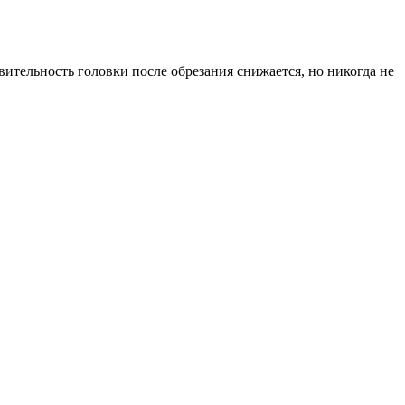
твительность головки после обрезания снижается, но никогда не