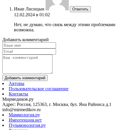
Иван Лисицын
Ответить
12.02.2024 в 01:02
Нет, не думаю, что связь между этими проблемами
возможна.
Добавить комментарий
Добавить комментарий
Авторы
Пользовательское соглашение
Контакты
Мирмедиков.ру
Адрес: Россия, 125363, г. Москва, бул. Яна Райниса д.1
info@mirmedikov.ru
Маммология.ру
Импотенция.нет
Пульмонология.ру