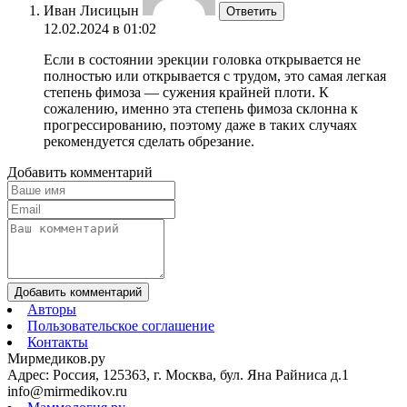
Иван Лисицын
Ответить
12.02.2024 в 01:02
Если в состоянии эрекции головка открывается не
полностью или открывается с трудом, это самая легкая
степень фимоза — сужения крайней плоти. К
сожалению, именно эта степень фимоза склонна к
прогрессированию, поэтому даже в таких случаях
рекомендуется сделать обрезание.
Добавить комментарий
Добавить комментарий
Авторы
Пользовательское соглашение
Контакты
Мирмедиков.ру
Адрес: Россия, 125363, г. Москва, бул. Яна Райниса д.1
info@mirmedikov.ru