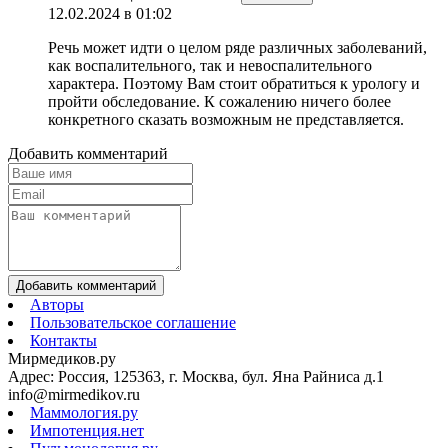
12.02.2024 в 01:02
Речь может идти о целом ряде различных заболеваний,
как воспалительного, так и невоспалительного
характера. Поэтому Вам стоит обратиться к урологу и
пройти обследование. К сожалению ничего более
конкретного сказать возможным не представляется.
Добавить комментарий
Добавить комментарий
Авторы
Пользовательское соглашение
Контакты
Мирмедиков.ру
Адрес: Россия, 125363, г. Москва, бул. Яна Райниса д.1
info@mirmedikov.ru
Маммология.ру
Импотенция.нет