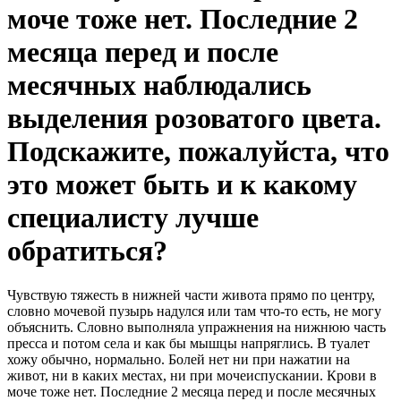
моче тоже нет. Последние 2
месяца перед и после
месячных наблюдались
выделения розоватого цвета.
Подскажите, пожалуйста, что
это может быть и к какому
специалисту лучше
обратиться?
Чувствую тяжесть в нижней части живота прямо по центру,
словно мочевой пузырь надулся или там что-то есть, не могу
объяснить. Словно выполняла упражнения на нижнюю часть
пресса и потом села и как бы мышцы напряглись. В туалет
хожу обычно, нормально. Болей нет ни при нажатии на
живот, ни в каких местах, ни при мочеиспускании. Крови в
моче тоже нет. Последние 2 месяца перед и после месячных