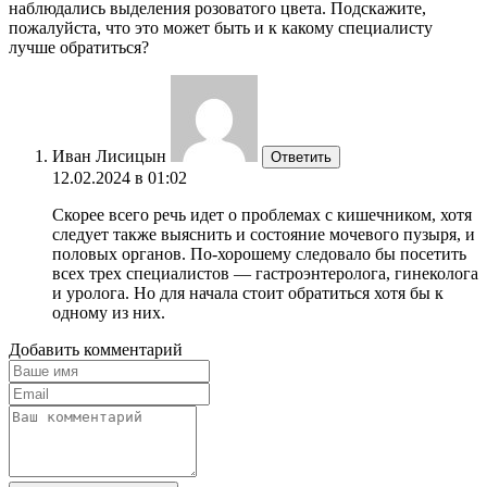
наблюдались выделения розоватого цвета. Подскажите,
пожалуйста, что это может быть и к какому специалисту
лучше обратиться?
Иван Лисицын
Ответить
12.02.2024 в 01:02
Скорее всего речь идет о проблемах с кишечником, хотя
следует также выяснить и состояние мочевого пузыря, и
половых органов. По-хорошему следовало бы посетить
всех трех специалистов — гастроэнтеролога, гинеколога
и уролога. Но для начала стоит обратиться хотя бы к
одному из них.
Добавить комментарий