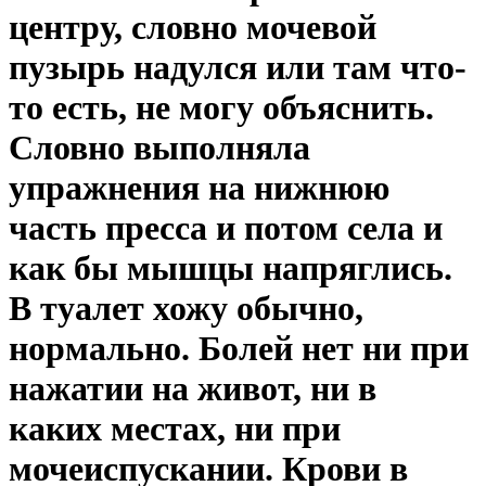
центру, словно мочевой
пузырь надулся или там что-
то есть, не могу объяснить.
Словно выполняла
упражнения на нижнюю
часть пресса и потом села и
как бы мышцы напряглись.
В туалет хожу обычно,
нормально. Болей нет ни при
нажатии на живот, ни в
каких местах, ни при
мочеиспускании. Крови в