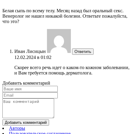
Белая сыпь по всему телу. Месяц назад был оральный секс.
Венеролог не нашел никакой болезни. Ответьте пожалуйста,
что это?
Иван Лисицын
Ответить
12.02.2024 в 01:02
Скорее всего речь идет о каком-то кожном заболевании,
и Вам требуется помощь дерматолога.
Добавить комментарий
Добавить комментарий
Авторы
Пользовательское соглашение