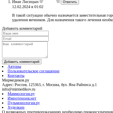
Иван Лисицын
Ответить
12.02.2024 в 01:02
В такой ситуации обычно назначается заместительная гор
удаления яичников. Для назначения такого лечения необх
Добавить комментарий
Добавить комментарий
Авторы
Пользовательское соглашение
Контакты
Мирмедиков.ру
Адрес: Россия, 125363, г. Москва, бул. Яна Райниса д.1
info@mirmedikov.ru
Маммология.ру
Импотенция.нет
Пульмонология.ру
Худелкин
О возможных противопоказаниях необходимо проконсультирова