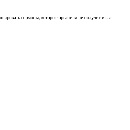
енсировать гормоны, которые организм не получит из-за