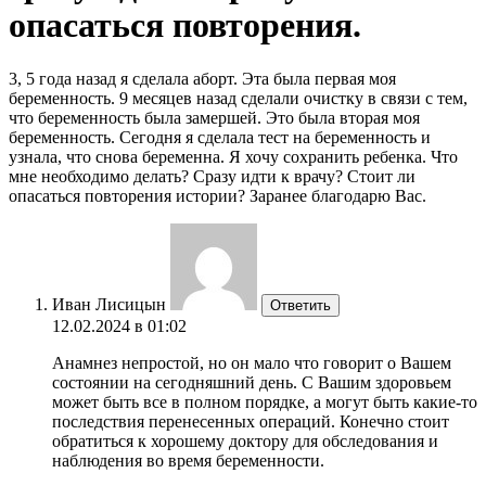
опасаться повторения.
3, 5 года назад я сделала аборт. Эта была первая моя
беременность. 9 месяцев назад сделали очистку в связи с тем,
что беременность была замершей. Это была вторая моя
беременность. Сегодня я сделала тест на беременность и
узнала, что снова беременна. Я хочу сохранить ребенка. Что
мне необходимо делать? Сразу идти к врачу? Стоит ли
опасаться повторения истории? Заранее благодарю Вас.
Иван Лисицын
Ответить
12.02.2024 в 01:02
Анамнез непростой, но он мало что говорит о Вашем
состоянии на сегодняшний день. С Вашим здоровьем
может быть все в полном порядке, а могут быть какие-то
последствия перенесенных операций. Конечно стоит
обратиться к хорошему доктору для обследования и
наблюдения во время беременности.