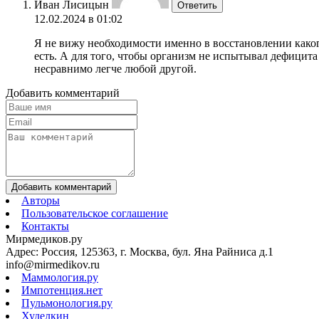
Иван Лисицын
Ответить
12.02.2024 в 01:02
Я не вижу необходимости именно в восстановлении каког
есть. А для того, чтобы организм не испытывал дефицит
несравнимо легче любой другой.
Добавить комментарий
Добавить комментарий
Авторы
Пользовательское соглашение
Контакты
Мирмедиков.ру
Адрес: Россия, 125363, г. Москва, бул. Яна Райниса д.1
info@mirmedikov.ru
Маммология.ру
Импотенция.нет
Пульмонология.ру
Худелкин