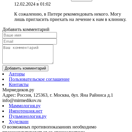
12.02.2024 в 01:02
К сожалению, в Питере рекомендовать некого. Могу
лишь пригласить приехать на лечение к нам в клинику.
Добавить комментарий
Добавить комментарий
Авторы
Пользовательское соглашение
Контакты
Мирмедиков.ру
Адрес: Россия, 125363, г. Москва, бул. Яна Райниса д.1
info@mirmedikov.ru
Маммология.ру
Импотенция.нет
Пульмонология.ру
Худелкин
О возможных противопоказаниях необходимо