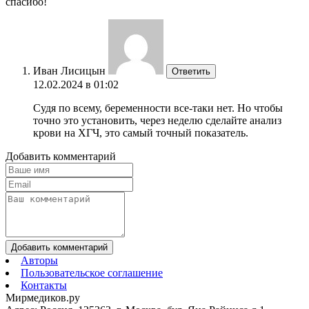
спасибо!
Иван Лисицын
Ответить
12.02.2024 в 01:02
Судя по всему, беременности все-таки нет. Но чтобы
точно это установить, через неделю сделайте анализ
крови на ХГЧ, это самый точный показатель.
Добавить комментарий
Добавить комментарий
Авторы
Пользовательское соглашение
Контакты
Мирмедиков.ру