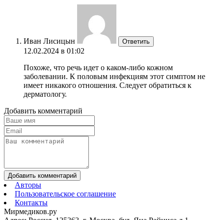
Иван Лисицын
Ответить
12.02.2024 в 01:02
Похоже, что речь идет о каком-либо кожном
заболевании. К половым инфекциям этот симптом не
имеет никакого отношения. Следует обратиться к
дерматологу.
Добавить комментарий
Добавить комментарий
Авторы
Пользовательское соглашение
Контакты
Мирмедиков.ру