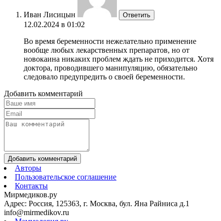
Иван Лисицын
Ответить
12.02.2024 в 01:02
Во время беременности нежелательно применение
вообще любых лекарственных препаратов, но от
новокаина никаких проблем ждать не приходится. Хотя
доктора, проводившего манипуляцию, обязательно
следовало предупредить о своей беременности.
Добавить комментарий
Добавить комментарий
Авторы
Пользовательское соглашение
Контакты
Мирмедиков.ру
Адрес: Россия, 125363, г. Москва, бул. Яна Райниса д.1
info@mirmedikov.ru