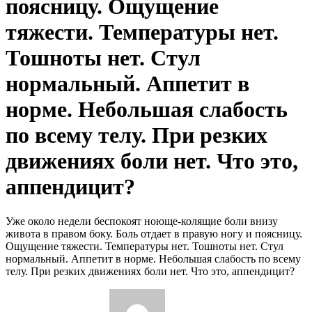
поясницу. Ощущение
тяжести. Температуры нет.
Тошноты нет. Стул
нормальный. Аппетит в
норме. Небольшая слабость
по всему телу. При резких
движениях боли нет. Что это,
аппендицит?
Уже около недели беспокоят ноюще-колящие боли внизу
живота в правом боку. Боль отдает в правую ногу и поясницу.
Ощущение тяжести. Температуры нет. Тошноты нет. Стул
нормальный. Аппетит в норме. Небольшая слабость по всему
телу. При резких движениях боли нет. Что это, аппендицит?