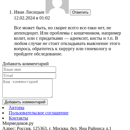
Иван Лисицын
Ответить
12.02.2024 в 01:02
Все может быть, но скорее всего все-таки нет, не
аппендицит. Или проблемы с кишечником, например
колит, или с придатками — аднексит, кисты и т.п. В
любом случае не стоит откладывать выяснение этого
вопроса, обратитесь к хирургу или гинекологу и
пройдите обследование.
Добавить комментарий
Добавить комментарий
Авторы
Пользовательское соглашение
Контакты
Мирмедиков.ру
Адрес: Россия, 125363, г. Москва, бул. Яна Райниса д.1