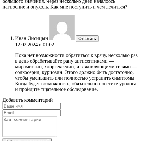
большого значения. Через несколько дней началоось
нагноение и опухоль. Как мне поступить и чем лечиться?
Иван Лисицын
Ответить
12.02.2024 в 01:02
Пока нет возможности обратиться к врачу, несколько раз
в день обрабатывайте рану антисептиками —
мирамистин, хлоргекседин, и заживляющими гелями —
солкосерил, куриозин. Этого должно быть достаточно,
чтобы уменьшить или полностью устранить симптомы.
Когда будет возможность, обязательно посетите уролога
и пройдите тщательное обследование.
Добавить комментарий