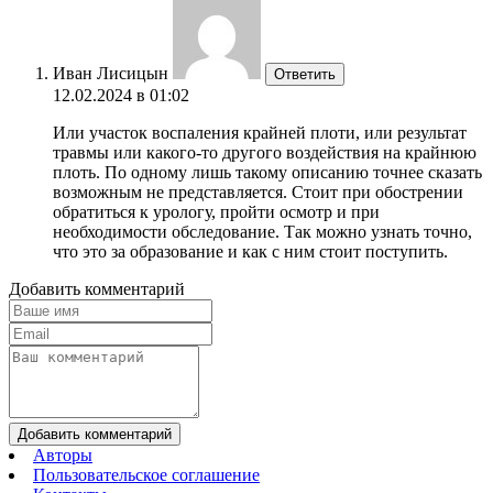
Иван Лисицын
Ответить
12.02.2024 в 01:02
Или участок воспаления крайней плоти, или результат
травмы или какого-то другого воздействия на крайнюю
плоть. По одному лишь такому описанию точнее сказать
возможным не представляется. Стоит при обострении
обратиться к урологу, пройти осмотр и при
необходимости обследование. Так можно узнать точно,
что это за образование и как с ним стоит поступить.
Добавить комментарий
Добавить комментарий
Авторы
Пользовательское соглашение