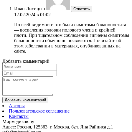
Иван Лисицын
Ответить
12.02.2024 в 01:02
По всей видимости это были симптомы баланопостита
— воспаления головки полового члена и крайней
плоти. При тщательном соблюдении гигиены симптомы
баланопостита обычно не появляются. Почитайте об
этом заболевании в материалах, опубликованных на
сайте.
Добавить комментарий
Добавить комментарий
Авторы
Пользовательское соглашение
Контакты
Мирмедиков.ру
Адрес: Россия, 125363, г. Москва, бул. Яна Райниса д.1