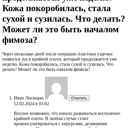
Кожа покоро6илась, стала
сухой и сузилась. Что делать?
Может ли это быть началом
фимоза?
Через несколько дней после операции пластики уздечки
появился зуд в крайней плоти, который продолжается уже
неделю. Кожа покоро6илась, стала сухой и сузилась. Что
делать? Может ли это быть началом фимоза?
Иван Лисицын
Ответить
12.02.2024 в 01:02
Вполне возможно, что начало развиваться воспаление
крайней плоти. В любом случае стоит
проконсультироваться с хирургами, делавшими