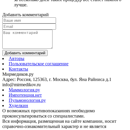
лучше.
Добавить комментарий
Добавить комментарий
Авторы
Пользовательское соглашение
Контакты
Мирмедиков.ру
Адрес: Россия, 125363, г. Москва, бул. Яна Райниса д.1
info@mirmedikov.ru
Маммология.ру
Импотенция.нет
Пульмонология.ру
Худелкин
О возможных противопоказаниях необходимо
проконсультироваться со специалистами.
Вся информация, размещенная на сайте компании, носит
справочно-ознакомительный характер и не является