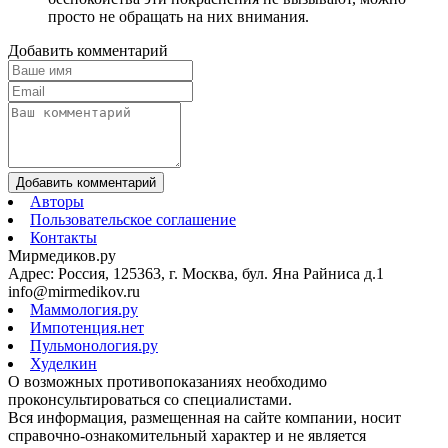
просто не обращать на них внимания.
Добавить комментарий
Добавить комментарий
Авторы
Пользовательское соглашение
Контакты
Мирмедиков.ру
Адрес: Россия, 125363, г. Москва, бул. Яна Райниса д.1
info@mirmedikov.ru
Маммология.ру
Импотенция.нет
Пульмонология.ру
Худелкин
О возможных противопоказаниях необходимо
проконсультироваться со специалистами.
Вся информация, размещенная на сайте компании, носит
справочно-ознакомительный характер и не является