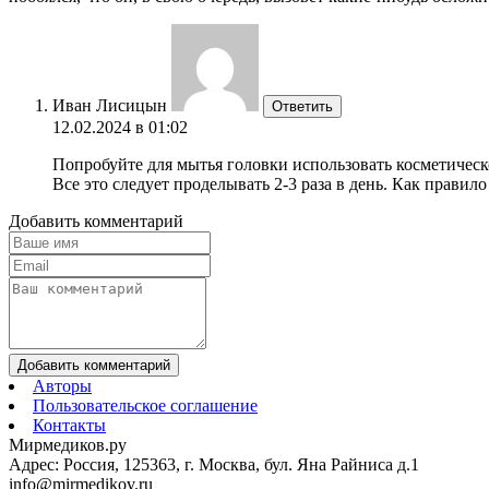
Иван Лисицын
Ответить
12.02.2024 в 01:02
Попробуйте для мытья головки использовать косметическ
Все это следует проделывать 2-3 раза в день. Как правило
Добавить комментарий
Добавить комментарий
Авторы
Пользовательское соглашение
Контакты
Мирмедиков.ру
Адрес: Россия, 125363, г. Москва, бул. Яна Райниса д.1
info@mirmedikov.ru