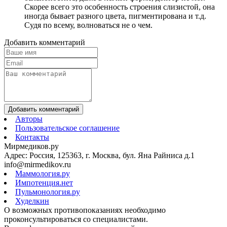
Скорее всего это особенность строения слизистой, она
иногда бывает разного цвета, пигментирована и т.д.
Судя по всему, волноваться не о чем.
Добавить комментарий
Добавить комментарий
Авторы
Пользовательское соглашение
Контакты
Мирмедиков.ру
Адрес: Россия, 125363, г. Москва, бул. Яна Райниса д.1
info@mirmedikov.ru
Маммология.ру
Импотенция.нет
Пульмонология.ру
Худелкин
О возможных противопоказаниях необходимо
проконсультироваться со специалистами.