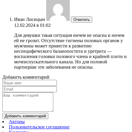
Иван Лисицын
Ответить
12.02.2024 в 01:02
Для девушки такая ситуация ничем не опасна и ничем
ей не грозит. Отсутствие гигиены половых органов у
мужчины может привести к развитию
неспецифического баланопостита и уретрита —
воспаления головки полового члена и крайней плоти и
мочеиспускательного канала. Но для половой
партнерши эти заболевания не опасны.
Добавить комментарий
Добавить комментарий
Авторы
Пользовательское соглашение