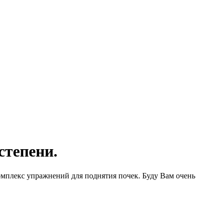
степени.
комплекс упражнений для поднятия почек. Буду Вам очень