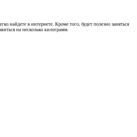
о найдете в интернете. Кроме того, будет полезно заняться
виться на несколько килограмм.