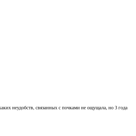
каких неудобств, связанных с почками не ощущала, но 3 года