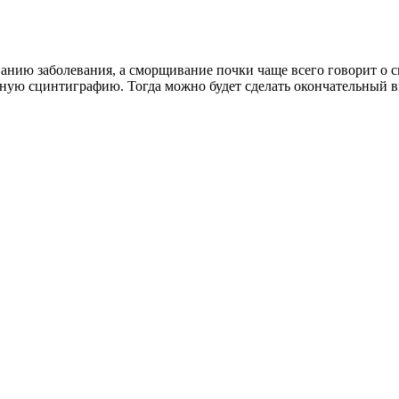
ванию заболевания, а сморщивание почки чаще всего говорит о
опную сцинтиграфию. Тогда можно будет сделать окончательный 