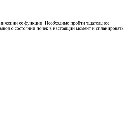
 снижении ее функции. Необходимо пройти тщательное
вывод о состоянии почек в настоящий момент и спланировать