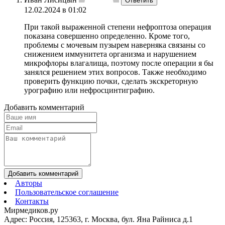
Ответить
12.02.2024 в 01:02
При такой выраженной степени нефроптоза операция
показана совершенно определенно. Кроме того,
проблемы с мочевым пузырем наверняка связаны со
снижением иммунитета организма и нарушением
микрофлоры влагалища, поэтому после операции я бы
занялся решением этих вопросов. Также необходимо
проверить функцию почки, сделать экскреторную
урографию или нефросцинтиграфию.
Добавить комментарий
Добавить комментарий
Авторы
Пользовательское соглашение
Контакты
Мирмедиков.ру
Адрес: Россия, 125363, г. Москва, бул. Яна Райниса д.1