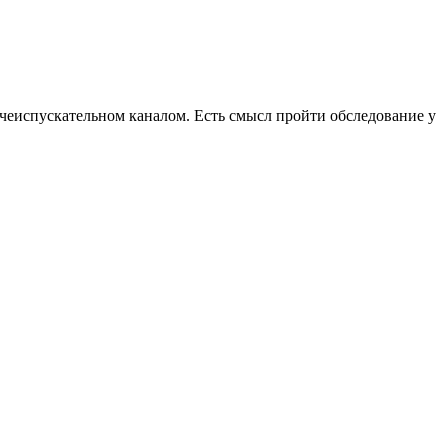
очеиспускательном каналом. Есть смысл пройти обследование у