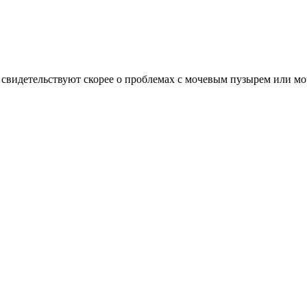
 свидетельствуют скорее о проблемах с мочевым пузырем или м