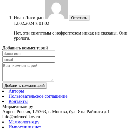
Иван Лисицын
Ответить
12.02.2024 в 01:02
Нет, эти симптомы с нефроптозом никак не связаны. Они
уролога.
Добавить комментарий
Добавить комментарий
Авторы
Пользовательское соглашение
Контакты
Мирмедиков.ру
Адрес: Россия, 125363, г. Москва, бул. Яна Райниса д.1
info@mirmedikov.ru
Маммология.ру
Импотенция.нет