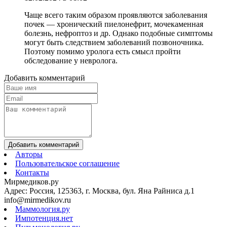
Чаще всего таким образом проявляются заболевания
почек — хронический пиелонефрит, мочекаменная
болезнь, нефроптоз и др. Однако подобные симптомы
могут быть следствием заболеваний позвоночника.
Поэтому помимо уролога есть смысл пройти
обследование у невролога.
Добавить комментарий
Добавить комментарий
Авторы
Пользовательское соглашение
Контакты
Мирмедиков.ру
Адрес: Россия, 125363, г. Москва, бул. Яна Райниса д.1
info@mirmedikov.ru
Маммология.ру
Импотенция.нет