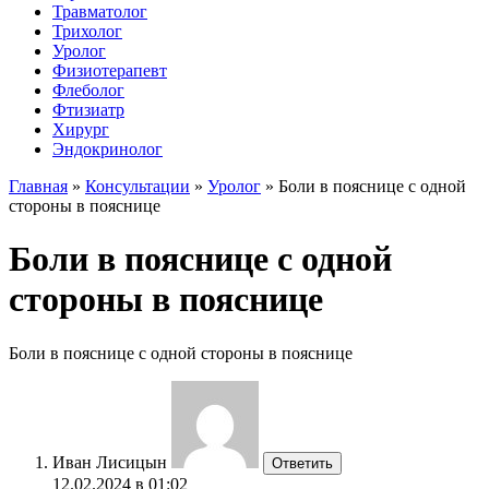
Травматолог
Трихолог
Уролог
Физиотерапевт
Флеболог
Фтизиатр
Хирург
Эндокринолог
Главная
»
Консультации
»
Уролог
»
Боли в пояснице с одной
стороны в пояснице
Боли в пояснице с одной
стороны в пояснице
Боли в пояснице с одной стороны в пояснице
Иван Лисицын
Ответить
12.02.2024 в 01:02