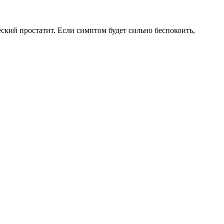
ский простатит. Если симптом будет сильно беспокоить,