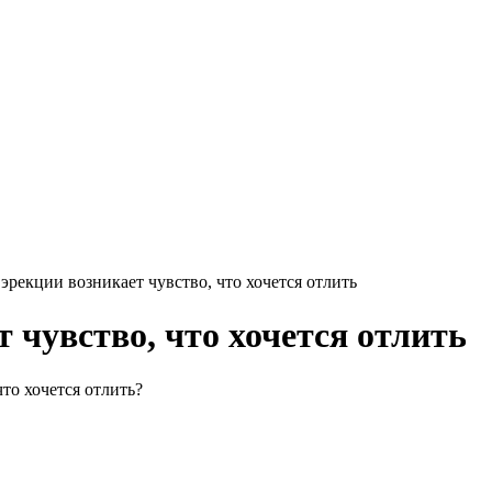
эрекции возникает чувство, что хочется отлить
 чувство, что хочется отлить
что хочется отлить?