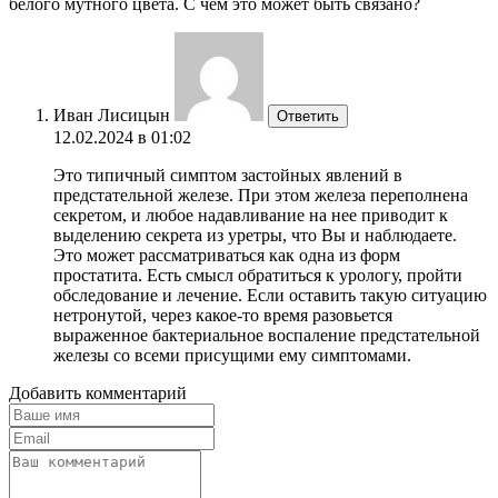
белого мутного цвета. С чем это может быть связано?
Иван Лисицын
Ответить
12.02.2024 в 01:02
Это типичный симптом застойных явлений в
предстательной железе. При этом железа переполнена
секретом, и любое надавливание на нее приводит к
выделению секрета из уретры, что Вы и наблюдаете.
Это может рассматриваться как одна из форм
простатита. Есть смысл обратиться к урологу, пройти
обследование и лечение. Если оставить такую ситуацию
нетронутой, через какое-то время разовьется
выраженное бактериальное воспаление предстательной
железы со всеми присущими ему симптомами.
Добавить комментарий