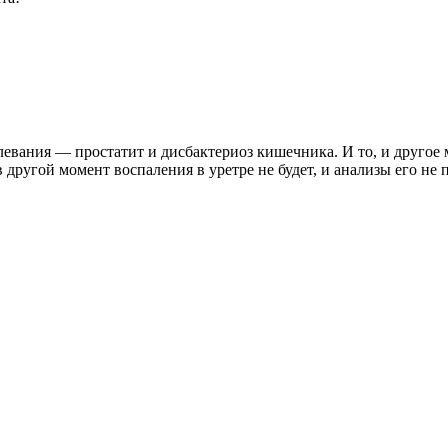
левания — простатит и дисбактериоз кишечника. И то, и другое
другой момент воспаления в уретре не будет, и анализы его не 