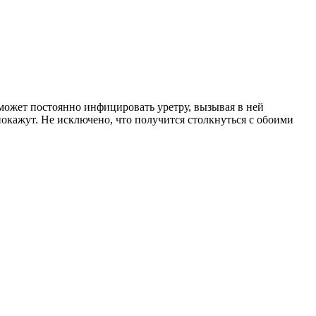
 может постоянно инфицировать уретру, вызывая в ней
покажут. Не исключено, что получится столкнуться с обоими