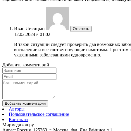
Иван Лисицын
Ответить
12.02.2024 в 01:02
В такой ситуации следует проверить два возможных забо
воспаление и все соответствующие симптомы. При этом в 
указанными заболеваниями одновременно.
Добавить комментарий
Добавить комментарий
Авторы
Пользовательское соглашение
Контакты
Мирмедиков.ру
Адрес: Россия, 125363, г. Москва, бул. Яна Райниса д.1