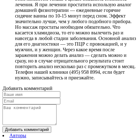
лечения. Я при лечении простатита использую аналог
домашней физиотерапии — ежедневные горячие
сидячие ванны по 10-15 минут перед сном. Эффект
значительно лучше, чем у любого подобного прибора.
Но массаж простаты необходим обязательно. Что
касается хламидиоза, то его можно вылечить раз и
навсегда в любой стадии заболевания. Основной анализ
для его диагностики — это ПЦР с провокацией, и у
мужчин, и у женщин. Через какое время после
заражения можно делать анализ — сделать можно и
сразу, но в случае отрицательного результата стоит
повторить анализ несколько раз с промежутком в месяц.
Телефон нашей клиники (495) 958 8994, если будет
нужно, записывайтесь и приезжайте.
Добавить комментарий
Добавить комментарий
Авторы