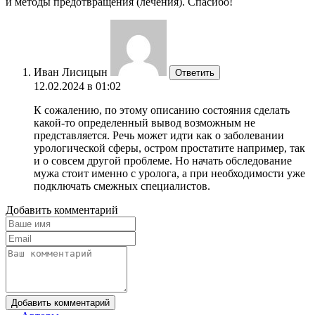
и методы предотвращения (лечения). Спасибо!
Иван Лисицын
Ответить
12.02.2024 в 01:02
К сожалению, по этому описанию состояния сделать
какой-то определенный вывод возможным не
представляется. Речь может идти как о заболевании
урологической сферы, остром простатите например, так
и о совсем другой проблеме. Но начать обследование
мужа стоит именно с уролога, а при необходимости уже
подключать смежных специалистов.
Добавить комментарий
Добавить комментарий