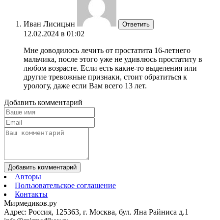
Иван Лисицын
Ответить
12.02.2024 в 01:02
Мне доводилось лечить от простатита 16-летнего
мальчика, после этого уже не удивлюсь простатиту в
любом возрасте. Если есть какие-то выделения или
другие тревожные признаки, стоит обратиться к
урологу, даже если Вам всего 13 лет.
Добавить комментарий
Добавить комментарий
Авторы
Пользовательское соглашение
Контакты
Мирмедиков.ру
Адрес: Россия, 125363, г. Москва, бул. Яна Райниса д.1