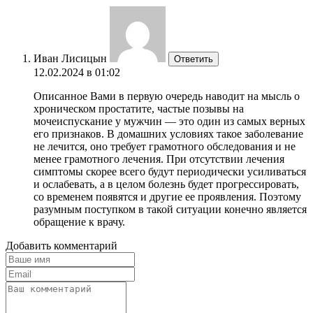
Иван Лисицын
Ответить
12.02.2024 в 01:02
Описанное Вами в первую очередь наводит на мысль о
хроническом простатите, частые позывы на
мочеиспускание у мужчин — это один из самых верных
его признаков. В домашних условиях такое заболевание
не лечится, оно требует грамотного обследования и не
менее грамотного лечения. При отсутствии лечения
симптомы скорее всего будут периодически усиливаться
и ослабевать, а в целом болезнь будет прогрессировать,
со временем появятся и другие ее проявления. Поэтому
разумным поступком в такой ситуации конечно является
обращение к врачу.
Добавить комментарий