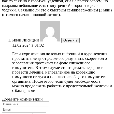
как то связано с короткой уздечкой, она не рвется совсем, но
надрывы небольшие есть с внутренней стороны в доль
уздечки. Связанно ли это с быстрым семяизвержением (3 мин)
(с самого начала половой жизни).
Иван Лисицын
Ответить
12.02.2024 в 01:02
Если курс лечения половых инфекций и курс лечения
простатита не дают должного результата, скорее всего
заболевания протекают на фоне сниженного
иммунитета. В этом случае стоит сделать перерыв и
провести лечение, направленное на коррекцию
иммунного статуса и повышение общего иммунитета
организма. После этого, если будет необходимость,
можно продолжить работать с предстательной железой и
с бактериями.
Добавить комментарий