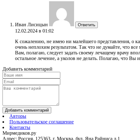
Иван Лисицын
Ответить
12.02.2024 в 01:02
К сожалению, не имею ни малейшего представления, о ка
очень неплохим результатом. Так что не думайте, что вс
Вам, полагаю, следует задать своему лечащему врачу впол
остальное лечение, а уколов не делать. Полагаю, что Вы 
Добавить комментарий
Добавить комментарий
Авторы
Пользовательское соглашение
Контакты
Мирмедиков.ру
Адрес: Россия, 125363, г. Москва, бул. Яна Райниса д.1