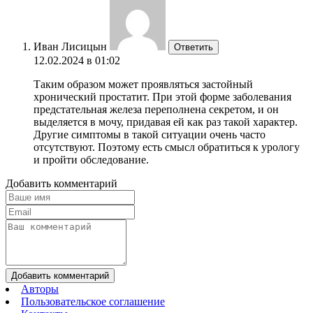
Иван Лисицын
Ответить
12.02.2024 в 01:02
Таким образом может проявляться застойный
хронический простатит. При этой форме заболевания
предстательная железа переполнена секретом, и он
выделяется в мочу, придавая ей как раз такой характер.
Другие симптомы в такой ситуации очень часто
отсутствуют. Поэтому есть смысл обратиться к урологу
и пройти обследование.
Добавить комментарий
Добавить комментарий
Авторы
Пользовательское соглашение