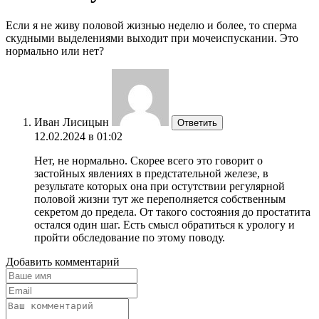
Если я не живу половой жизнью неделю и более, то сперма
скудными выделениями выходит при мочеиспускании. Это
нормально или нет?
Иван Лисицын
Ответить
12.02.2024 в 01:02
Нет, не нормально. Скорее всего это говорит о
застойных явлениях в предстательной железе, в
результате которых она при остутствии регулярной
половой жизни тут же переполняется собственным
секретом до предела. От такого состояния до простатита
остался один шаг. Есть смысл обратиться к урологу и
пройти обследование по этому поводу.
Добавить комментарий