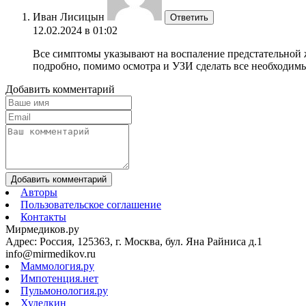
Иван Лисицын
Ответить
12.02.2024 в 01:02
Все симптомы указывают на воспаление предстательной ж
подробно, помимо осмотра и УЗИ сделать все необходим
Добавить комментарий
Добавить комментарий
Авторы
Пользовательское соглашение
Контакты
Мирмедиков.ру
Адрес: Россия, 125363, г. Москва, бул. Яна Райниса д.1
info@mirmedikov.ru
Маммология.ру
Импотенция.нет
Пульмонология.ру
Худелкин