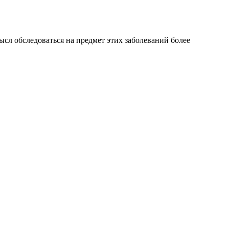
сл обследоваться на предмет этих заболеваний более