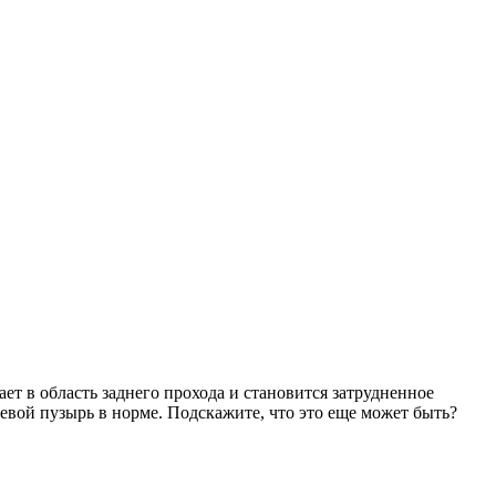
ет в область заднего прохода и становится затрудненное
чевой пузырь в норме. Подскажите, что это еще может быть?