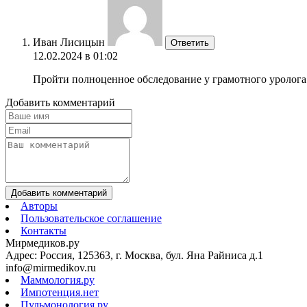
Иван Лисицын
Ответить
12.02.2024 в 01:02
Пройти полноценное обследование у грамотного уролога и
Добавить комментарий
Добавить комментарий
Авторы
Пользовательское соглашение
Контакты
Мирмедиков.ру
Адрес: Россия, 125363, г. Москва, бул. Яна Райниса д.1
info@mirmedikov.ru
Маммология.ру
Импотенция.нет
Пульмонология.ру