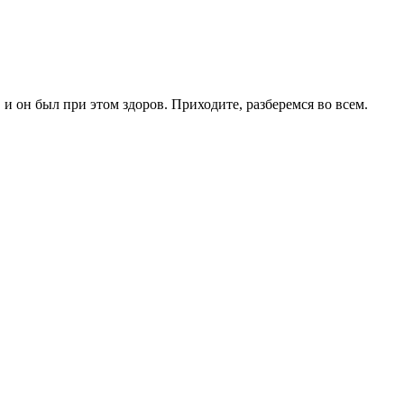
и он был при этом здоров. Приходите, разберемся во всем.