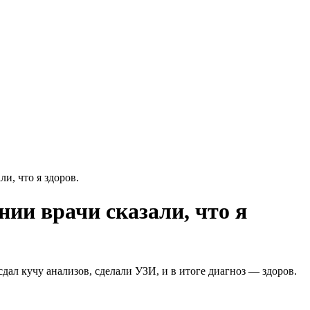
и, что я здоров.
нии врачи сказали, что я
сдал кучу анализов, сделали УЗИ, и в итоге диагноз — здоров.