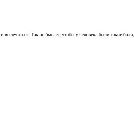
 вылечиться. Так не бывает, чтобы у человека были такие боли, 